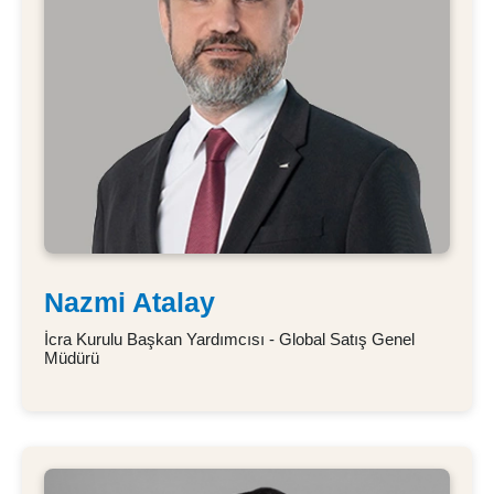
Nazmi Atalay
İcra Kurulu Başkan Yardımcısı - Global Satış Genel
Müdürü