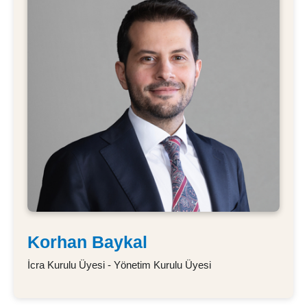
Korhan Baykal
İcra Kurulu Üyesi - Yönetim Kurulu Üyesi