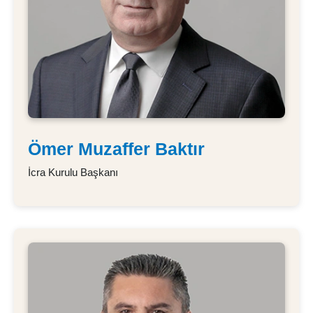
Ömer Muzaffer Baktır
İcra Kurulu Başkanı