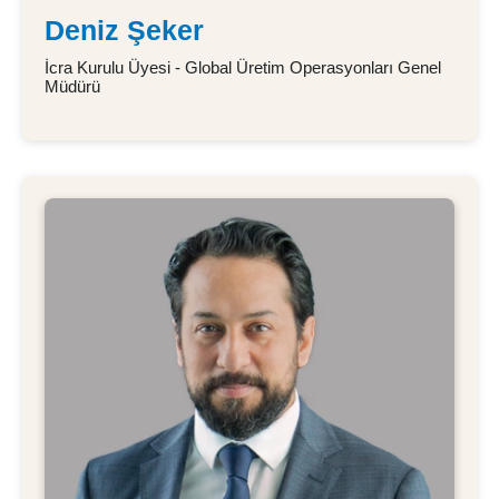
Deniz Şeker
İcra Kurulu Üyesi - Global Üretim Operasyonları Genel
Müdürü