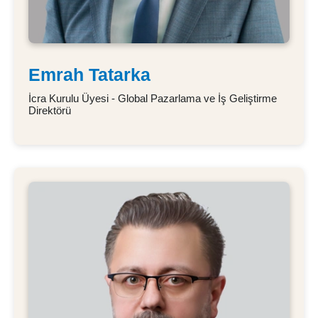
Emrah Tatarka
İcra Kurulu Üyesi - Global Pazarlama ve İş Geliştirme
Direktörü