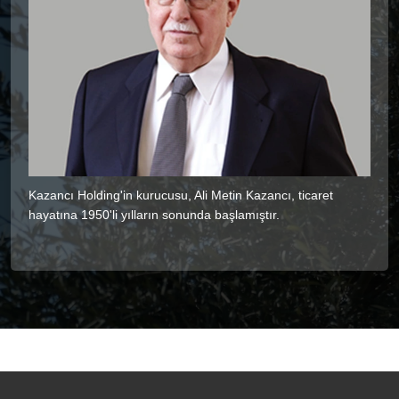
Kazancı Holding'in kurucusu, Ali Metin Kazancı, ticaret
hayatına 1950'li yılların sonunda başlamıştır.