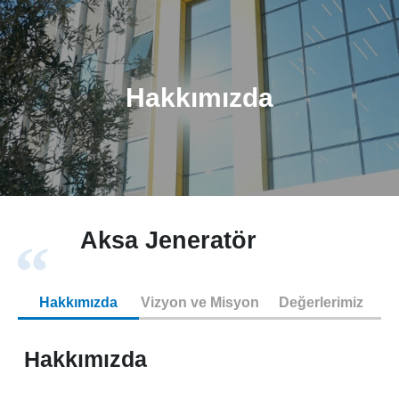
Hakkımızda
Aksa Jeneratör
Hakkımızda
Vizyon ve Misyon
Değerlerimiz
Hakkımızda