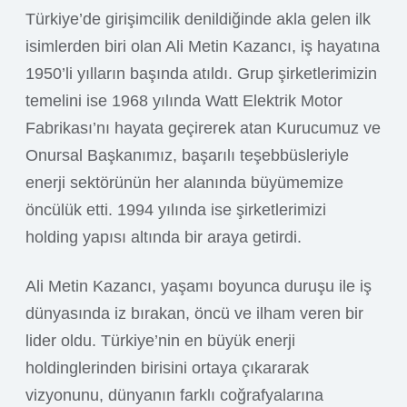
Türkiye’de girişimcilik denildiğinde akla gelen ilk
isimlerden biri olan Ali Metin Kazancı, iş hayatına
1950’li yılların başında atıldı. Grup şirketlerimizin
temelini ise 1968 yılında Watt Elektrik Motor
Fabrikası’nı hayata geçirerek atan Kurucumuz ve
Onursal Başkanımız, başarılı teşebbüsleriyle
enerji sektörünün her alanında büyümemize
öncülük etti. 1994 yılında ise şirketlerimizi
holding yapısı altında bir araya getirdi.
Ali Metin Kazancı, yaşamı boyunca duruşu ile iş
dünyasında iz bırakan, öncü ve ilham veren bir
lider oldu. Türkiye’nin en büyük enerji
holdinglerinden birisini ortaya çıkararak
vizyonunu, dünyanın farklı coğrafyalarına