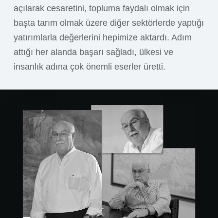
açılarak cesaretini, topluma faydalı olmak için
başta tarım olmak üzere diğer sektörlerde yaptığı
yatırımlarla değerlerini hepimize aktardı. Adım
attığı her alanda başarı sağladı, ülkesi ve
insanlık adına çok önemli eserler üretti.