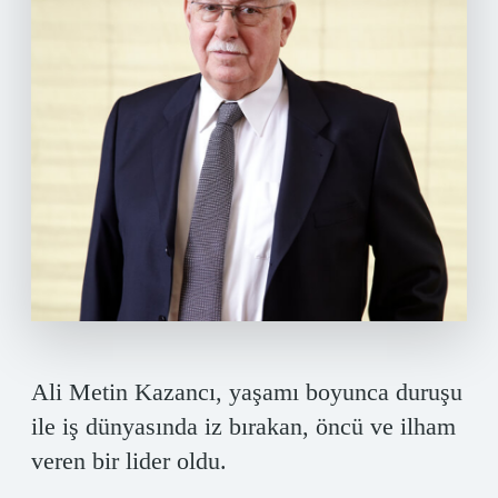
Ali Metin Kazancı, yaşamı boyunca duruşu
ile iş dünyasında iz bırakan, öncü ve ilham
veren bir lider oldu.