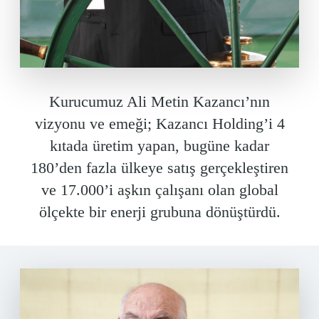
Kurucumuz Ali Metin Kazancı’nın
vizyonu ve emeği; Kazancı Holding’i 4
kıtada üretim yapan, bugüne kadar
180’den fazla ülkeye satış gerçekleştiren
ve 17.000’i aşkın çalışanı olan global
ölçekte bir enerji grubuna dönüştürdü.