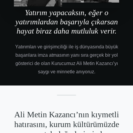
Yatırım yapacaksın, eğer o
yatırımlardan başarıyla çıkarsan
hayat biraz daha mutluluk verir.
Yatırımları ve girişimciliği ile iş dünyasında büyük
başarılara imza atmasının yanı sıra gerçek bir yol
gösterici de olan Kurucumuz Ali Metin Kazancı’yı
saygı ve minnetle anıyoruz.
Ali Metin Kazancı’nın kıymetli
hatırasını, kurum kültürümüzde