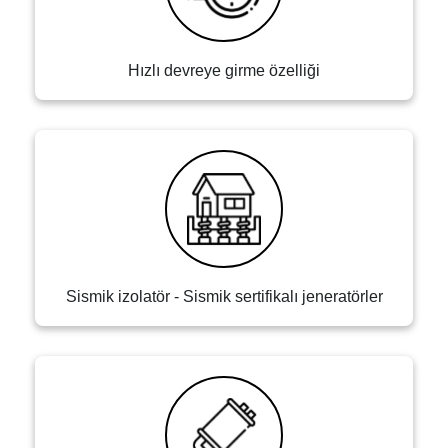
Hızlı devreye girme özelliği
Sismik izolatör - Sismik sertifikalı jeneratörler