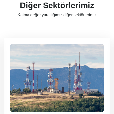
Diğer Sektörlerimiz
Katma değer yarattığımız diğer sektörlerimiz