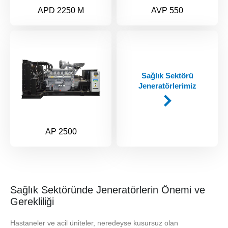
APD 2250 M
AVP 550
Sağlık Sektörü
Jeneratörlerimiz
AP 2500
Sağlık Sektöründe Jeneratörlerin Önemi ve
Gerekliliği
Hastaneler ve acil üniteler, neredeyse kusursuz olan