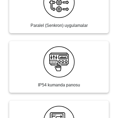
Paralel (Senkron) uygulamalar
IP54 kumanda panosu