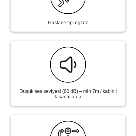
Hastane tipi egzoz
Düşük ses seviyesi (60 dB) – min 7m / kabinli
tasarımlarda