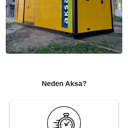
Neden Aksa?