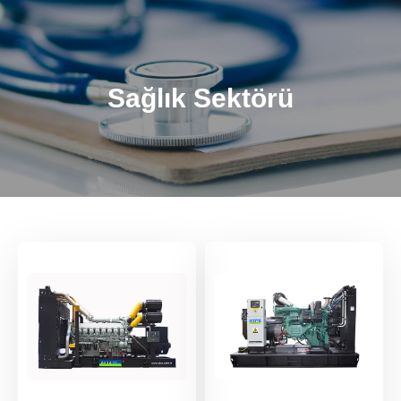
Sağlık Sektörü