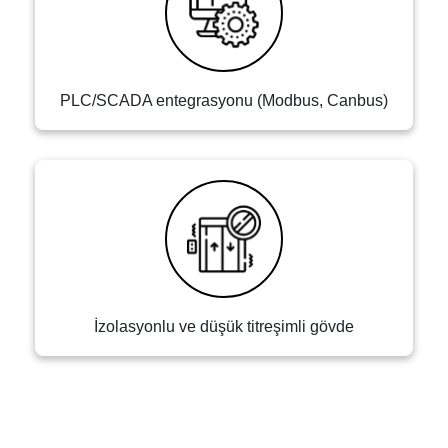
PLC/SCADA entegrasyonu (Modbus, Canbus)
İzolasyonlu ve düşük titreşimli gövde